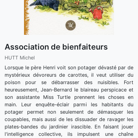
Association de bienfaiteurs
HUTT Michel
Lorsque le père Henri voit son potager dévasté par de
mystérieux dévoreurs de carottes, il veut utiliser du
poison pour se débarrasser des nuisibles. Fort
heureusement, Jean-Bernard le blaireau perspicace et
son assistante Miss Turtle prennent les choses en
main. Leur enquête-éclair parmi les habitants du
potager permet non seulement de démasquer les
coupables, mais aussi de les dissuader de ravager les
plates-bandes du jardinier irascible. En faisant jouer
l'intelligence collective, ils impulsent une chaîne