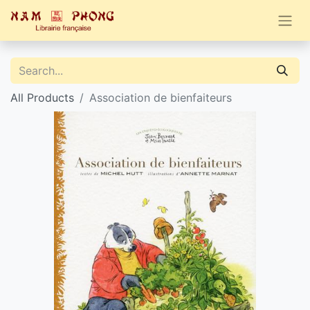
All Products
Association de bienfaiteurs