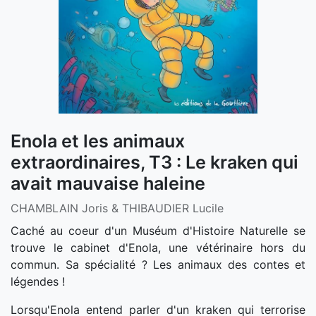
Enola et les animaux
extraordinaires, T3 : Le kraken qui
avait mauvaise haleine
CHAMBLAIN Joris & THIBAUDIER Lucile
Caché au coeur d'un Muséum d'Histoire Naturelle se
trouve le cabinet d'Enola, une vétérinaire hors du
commun. Sa spécialité ? Les animaux des contes et
légendes !
Lorsqu'Enola entend parler d'un kraken qui terrorise