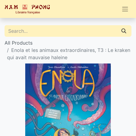
All Products
Enola et les animaux extraordinaires, T3 : Le kraken
qui avait mauvaise haleine