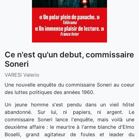
Ce n'est qu'un debut, commissaire
Soneri
VARESI Valerio
Une nouvelle enquête du commissaire Soneri au coeur
des luttes politiques des années 1960.
Un jeune homme s'est pendu dans un vieil hôtel
abandonné. Sur lui, ni papiers, ni argent. Le
commissaire Soneri lance l'enquête, mais voilà une
deuxième affaire : le meurtre à l'arme blanche d'Elmo
Boselli, grand agitateur de foules et leader du