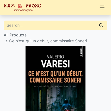
All Products
Ce n'est qu'un debut, commissaire Soneri