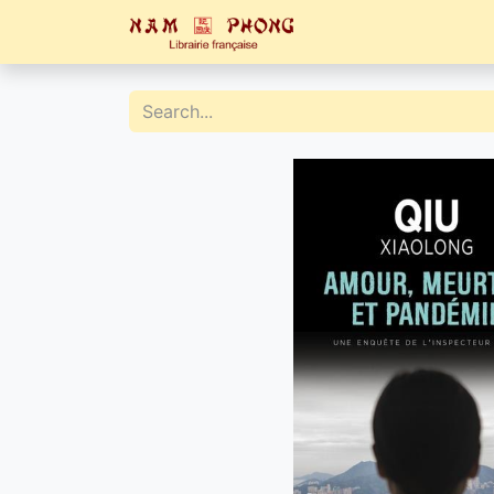
Home
Catalogue