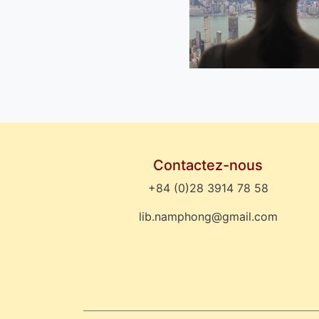
Contactez-nous
+84 (0)28 3914 78 58
lib.namphong@gmail.com