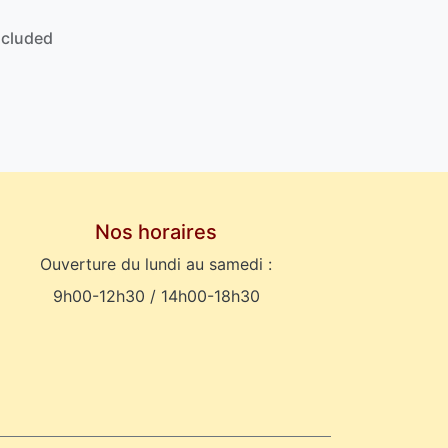
ncluded
Nos horaires
Ouverture du lundi au samedi :
9h00-12h30 / 14h00-18h30