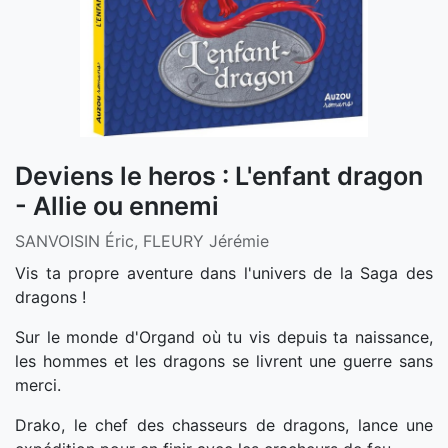
Deviens le heros : L'enfant dragon
- Allie ou ennemi
SANVOISIN Éric, FLEURY Jérémie
Vis ta propre aventure dans l'univers de la Saga des
dragons !
Sur le monde d'Organd où tu vis depuis ta naissance,
les hommes et les dragons se livrent une guerre sans
merci.
Drako, le chef des chasseurs de dragons, lance une