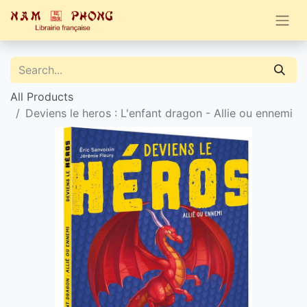
All Products
Deviens le heros : L'enfant dragon - Allie ou ennemi