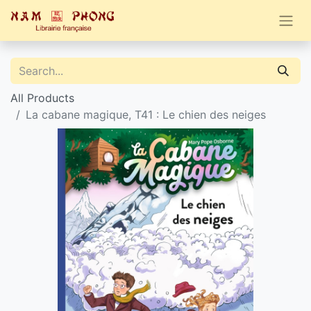
All Products
La cabane magique, T41 : Le chien des neiges