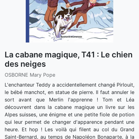
La cabane magique, T41 : Le chien
des neiges
OSBORNE Mary Pope
L'enchanteur Teddy a accidentellement changé Pirlouit,
le bébé manchot, en statue de pierre. Il faut annuler le
sort avant que Merlin l'apprenne ! Tom et Léa
découvrent dans la cabane magique un livre sur les
Alpes suisses, une énigme et une petite fiole de potion
qui leur permet de changer d'apparence pendant une
heure. Et hop ! Les voilà qui filent au col du Grand
Saint-Bernard, au temps de Napoléon Bonaparte, à la