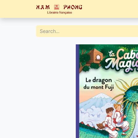
Home
Catalogue