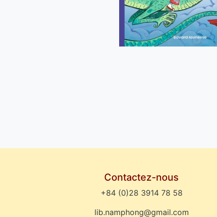
Contactez-nous
+84 (0)28 3914 78 58
lib.namphong@gmail.com