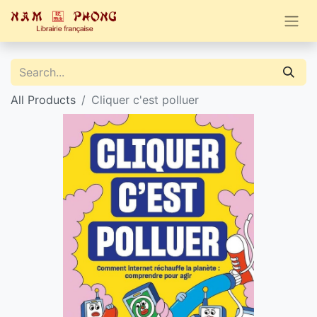
All Products
Cliquer c'est polluer