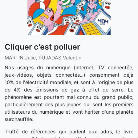
Cliquer c'est polluer
MARTIN Julie, PUJADAS Valentin
Nos usages du numérique (internet, TV connectée,
jeux-vidéos, objets connectés...) consomment déjà
10% de l'électricité mondiale, et sont à l'origine de plus
de 4% des émissions de gaz à effet de serre. Le
phénomène est pourtant mal connu du grand public,
particulièrement des plus jeunes qui sont les premiers
utilisateurs du numérique et vont hériter d'une planète
surchauffée.
Truffé de références qui parlent aux ados, le livre