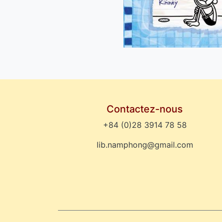
Contactez-nous
+84 (0)28 3914 78 58
lib.namphong@gmail.com