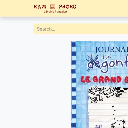
Home
Catalogue