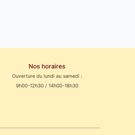
Nos horaires
Ouverture du lundi au samedi :
9h00-12h30 / 14h00-18h30