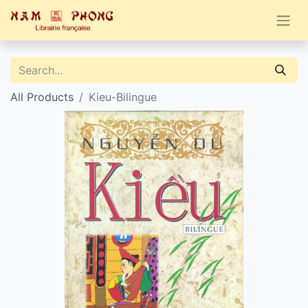
All Products
Kieu-Bilingue