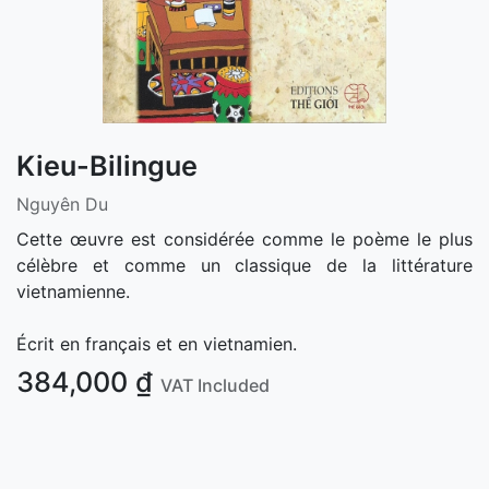
Kieu-Bilingue
Nguyên Du
Cette œuvre est considérée comme le poème le plus
célèbre et comme un classique de la littérature
vietnamienne.
Écrit en français et en vietnamien.
384,000
₫
VAT Included