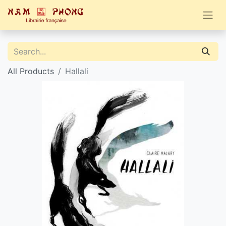
All Products
Hallali