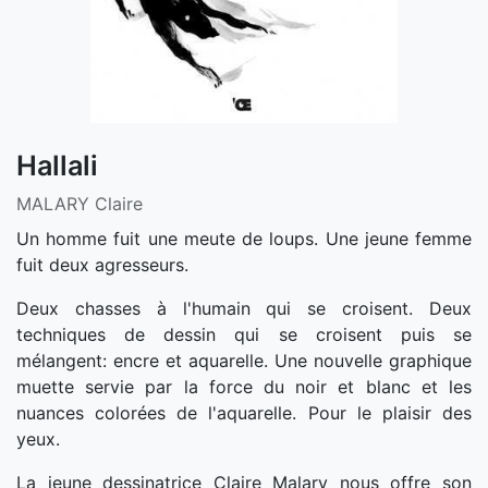
Hallali
MALARY Claire
Un homme fuit une meute de loups. Une jeune femme
fuit deux agresseurs.
Deux chasses à l'humain qui se croisent. Deux
techniques de dessin qui se croisent puis se
mélangent: encre et aquarelle. Une nouvelle graphique
muette servie par la force du noir et blanc et les
nuances colorées de l'aquarelle. Pour le plaisir des
yeux.
La jeune dessinatrice Claire Malary nous offre son