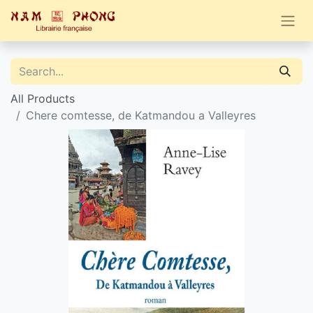
All Products
Chere comtesse, de Katmandou a Valleyres