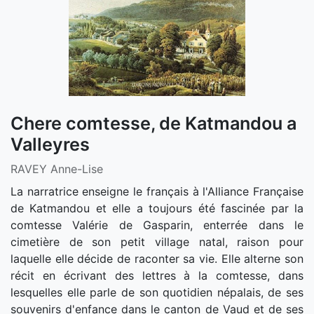
Chere comtesse, de Katmandou a
Valleyres
RAVEY Anne-Lise
La narratrice enseigne le français à l'Alliance Française
de Katmandou et elle a toujours été fascinée par la
comtesse Valérie de Gasparin, enterrée dans le
cimetière de son petit village natal, raison pour
laquelle elle décide de raconter sa vie. Elle alterne son
récit en écrivant des lettres à la comtesse, dans
lesquelles elle parle de son quotidien népalais, de ses
souvenirs d'enfance dans le canton de Vaud et de ses