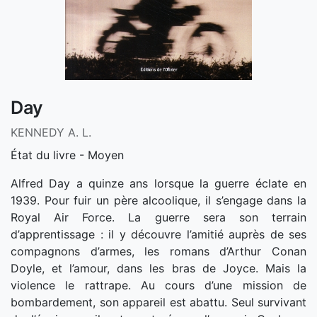
Day
KENNEDY A. L.
État du livre - Moyen
Alfred Day a quinze ans lorsque la guerre éclate en
1939. Pour fuir un père alcoolique, il s’engage dans la
Royal Air Force. La guerre sera son terrain
d’apprentissage : il y découvre l’amitié auprès de ses
compagnons d’armes, les romans d’Arthur Conan
Doyle, et l’amour, dans les bras de Joyce. Mais la
violence le rattrape. Au cours d’une mission de
bombardement, son appareil est abattu. Seul survivant