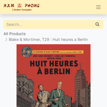
All Products
Blake & Mortimer, T29 : Huit heures a Berlin