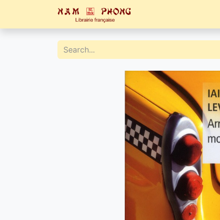
Home
Catalogue