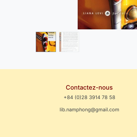
Contactez-nous
+84 (0)28 3914 78 58
lib.namphong@gmail.com