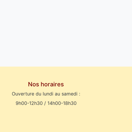
Nos horaires
Ouverture du lundi au samedi :
9h00-12h30 / 14h00-18h30