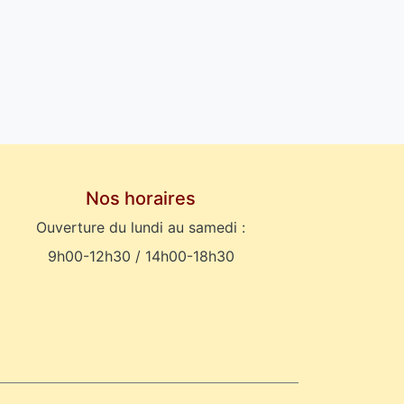
Nos horaires
Ouverture du lundi au samedi :
9h00-12h30 / 14h00-18h30