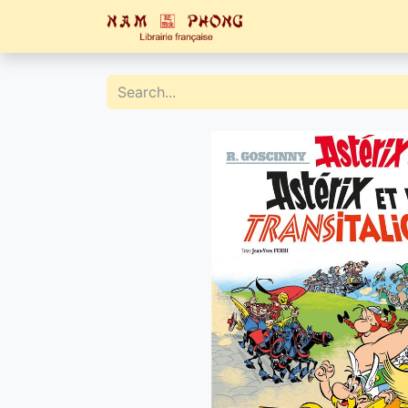
Home
Catalogue