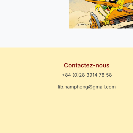
Contactez-nous
+84 (0)28 3914 78 58
lib.namphong@gmail.com