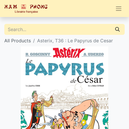
All Products
Asterix, T36 : Le Papyrus de Cesar