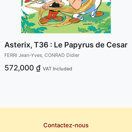
Asterix, T36 : Le Papyrus de Cesar
FERRI Jean-Yves, CONRAD Didier
572,000
₫
VAT Included
Contactez-nous