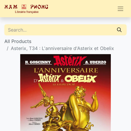
All Products
Asterix, T34 : L'anniversaire d'Asterix et Obelix