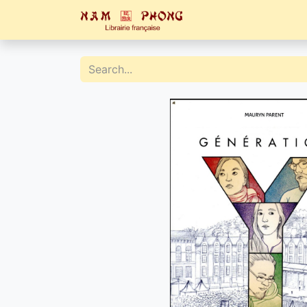
Home
Catalogue