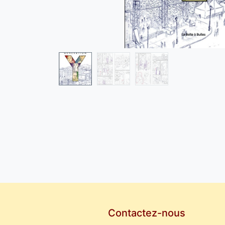
Contactez-nous