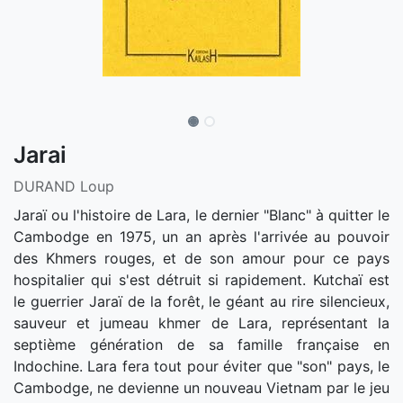
Jarai
DURAND Loup
Jaraï ou l'histoire de Lara, le dernier "Blanc" à quitter le
Cambodge en 1975, un an après l'arrivée au pouvoir
des Khmers rouges, et de son amour pour ce pays
hospitalier qui s'est détruit si rapidement. Kutchaï est
le guerrier Jaraï de la forêt, le géant au rire silencieux,
sauveur et jumeau khmer de Lara, représentant la
septième génération de sa famille française en
Indochine. Lara fera tout pour éviter que "son" pays, le
Cambodge, ne devienne un nouveau Vietnam par le jeu