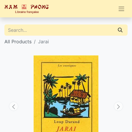
All Products
Jarai