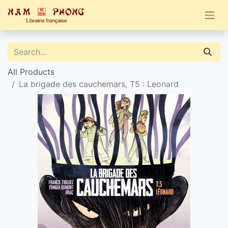
All Products
La brigade des cauchemars, T5 : Leonard