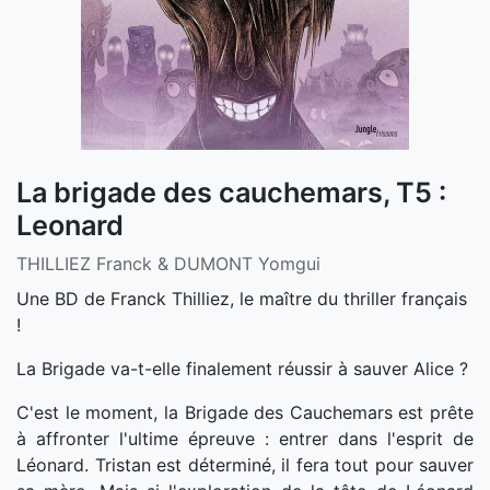
La brigade des cauchemars, T5 :
Leonard
THILLIEZ Franck & DUMONT Yomgui
Une BD de Franck Thilliez, le maître du thriller français
!
La Brigade va-t-elle finalement réussir à sauver Alice ?
C'est le moment, la Brigade des Cauchemars est prête
à affronter l'ultime épreuve : entrer dans l'esprit de
Léonard. Tristan est déterminé, il fera tout pour sauver