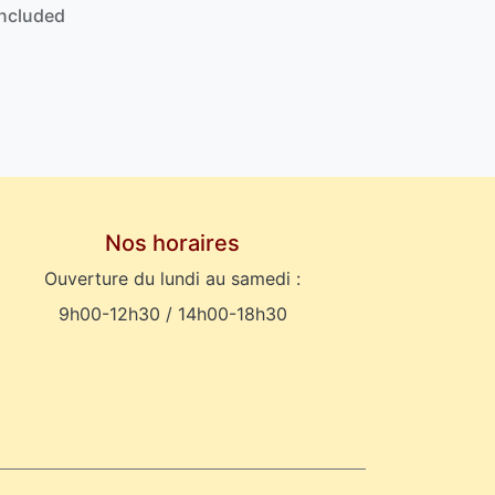
Included
Nos horaires
Ouverture du lundi au samedi :
9h00-12h30 / 14h00-18h30