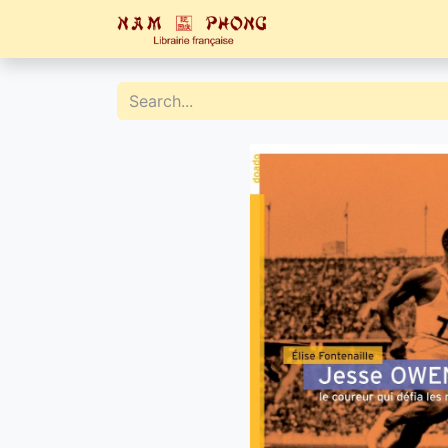
Home
Catalogue