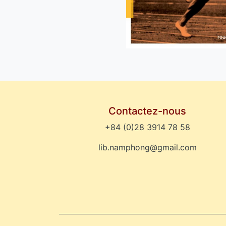
Contactez-nous
+84 (0)28 3914 78 58
lib.namphong@gmail.com