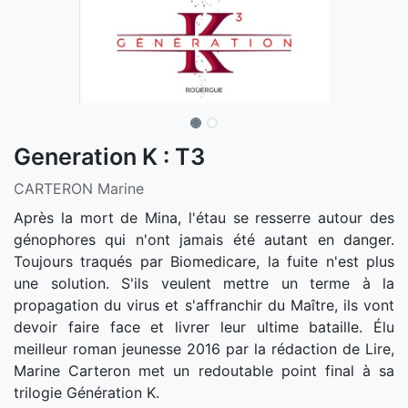
Generation K : T3
CARTERON Marine
Après la mort de Mina, l'étau se resserre autour des
génophores qui n'ont jamais été autant en danger.
Toujours traqués par Biomedicare, la fuite n'est plus
une solution. S'ils veulent mettre un terme à la
propagation du virus et s'affranchir du Maître, ils vont
devoir faire face et livrer leur ultime bataille. Élu
meilleur roman jeunesse 2016 par la rédaction de Lire,
Marine Carteron met un redoutable point final à sa
trilogie Génération K.