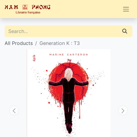
All Products
Generation K : T3