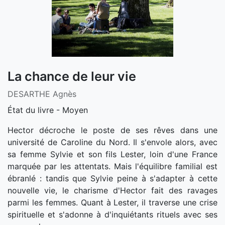
La chance de leur vie
DESARTHE Agnès
État du livre - Moyen
Hector décroche le poste de ses rêves dans une
université de Caroline du Nord. Il s'envole alors, avec
sa femme Sylvie et son fils Lester, loin d'une France
marquée par les attentats. Mais l'équilibre familial est
ébranlé : tandis que Sylvie peine à s'adapter à cette
nouvelle vie, le charisme d'Hector fait des ravages
parmi les femmes. Quant à Lester, il traverse une crise
spirituelle et s'adonne à d'inquiétants rituels avec ses