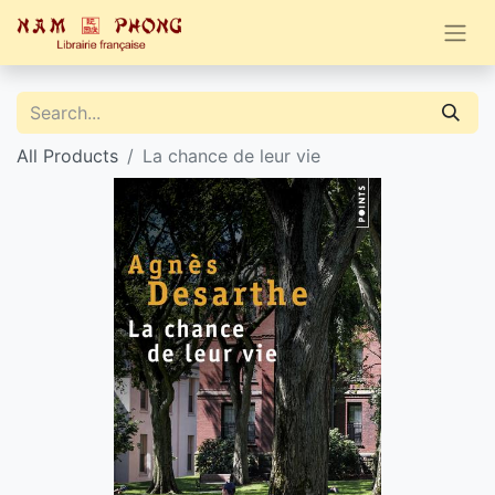
All Products
La chance de leur vie