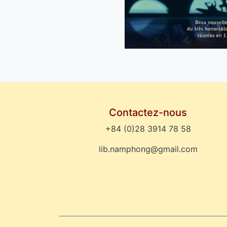
Contactez-nous
+84 (0)28 3914 78 58
lib.namphong@gmail.com