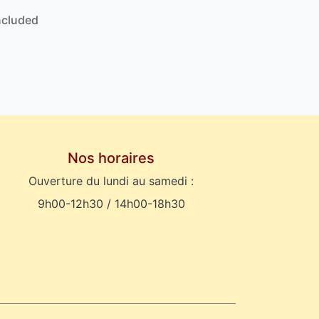
ncluded
Nos horaires
Ouverture du lundi au samedi :
9h00-12h30 / 14h00-18h30