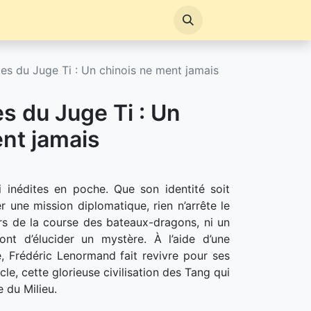
s du Juge Ti : Un chinois ne ment jamais
s du Juge Ti : Un
nt jamais
inédites en poche. Que son identité soit
r une mission diplomatique, rien n’arrête le
urs de la course des bateaux-dragons, ni un
nt d’élucider un mystère. À l’aide d’une
, Frédéric Lenormand fait revivre pour ses
cle, cette glorieuse civilisation des Tang qui
 du Milieu.