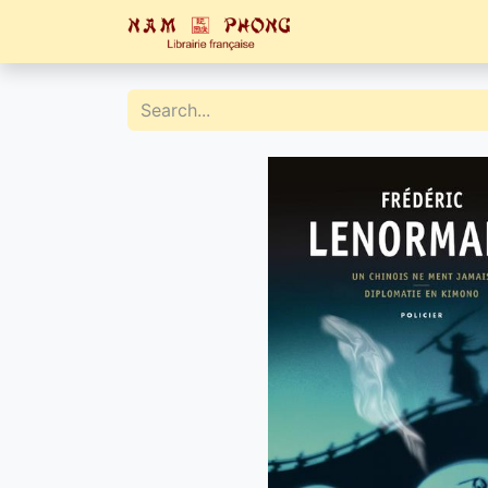
Home
Catalogue