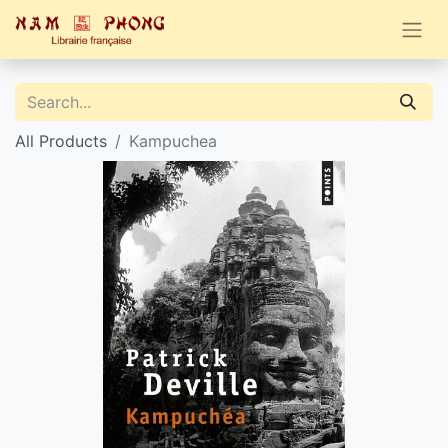
All Products
Kampuchea