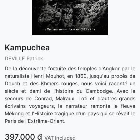
Kampuchea
DEVILLE Patrick
De la découverte fortuite des temples d'Angkor par le
naturaliste Henri Mouhot, en 1860, jusqu'au procès de
Douch et des Khmers rouges, nous voici raconté un
siècle et demi de l'histoire du Cambodge. Avec le
secours de Conrad, Malraux, Loti et d'autres grands
écrivains voyageurs, le narrateur remonte le fleuve
Mékong et l'Histoire tragique d'un pays qui se rêvait le
Paris de l'Extrême-Orient.
397,000
₫
VAT Included