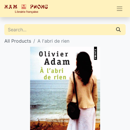
All Products
A l'abri de rien