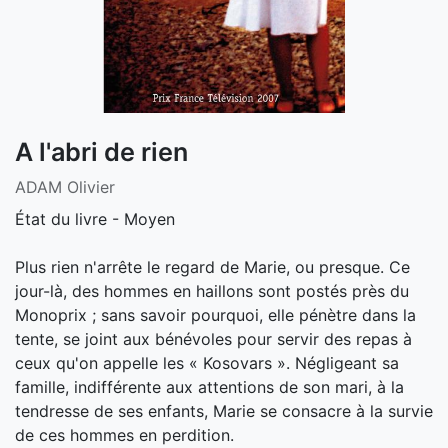
A l'abri de rien
ADAM Olivier
État du livre - Moyen
Plus rien n'arrête le regard de Marie, ou presque. Ce
jour-là, des hommes en haillons sont postés près du
Monoprix ; sans savoir pourquoi, elle pénètre dans la
tente, se joint aux bénévoles pour servir des repas à
ceux qu'on appelle les « Kosovars ». Négligeant sa
famille, indifférente aux attentions de son mari, à la
tendresse de ses enfants, Marie se consacre à la survie
de ces hommes en perdition.