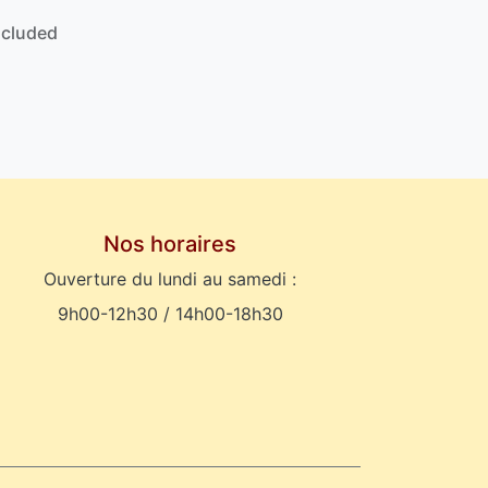
ncluded
Nos horaires
Ouverture du lundi au samedi :
9h00-12h30 / 14h00-18h30