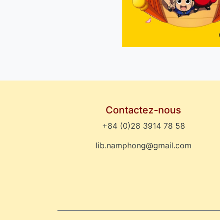
Contactez-nous
+84 (0)28 3914 78 58
lib.namphong@gmail.com