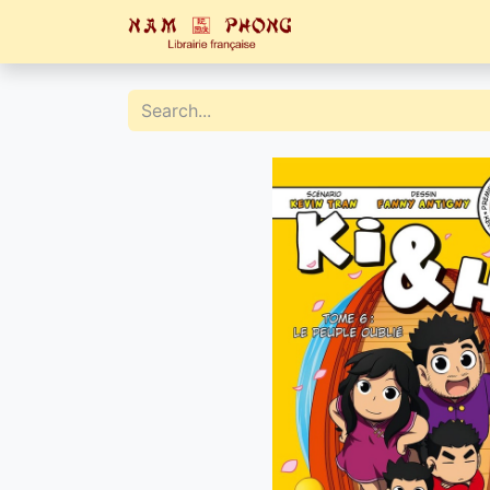
Home
Catalogue