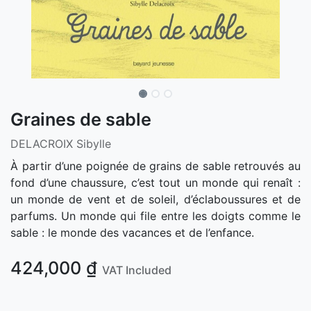
Graines de sable
DELACROIX Sibylle
À partir d’une poignée de grains de sable retrouvés au
fond d’une chaussure, c’est tout un monde qui renaît :
un monde de vent et de soleil, d’éclaboussures et de
parfums. Un monde qui file entre les doigts comme le
sable : le monde des vacances et de l’enfance.
424,000
₫
VAT Included