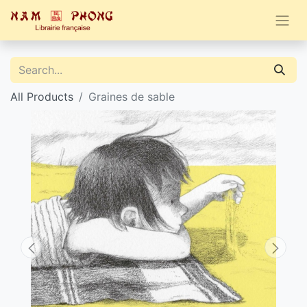
All Products
Graines de sable