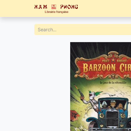
Home
Catalogue