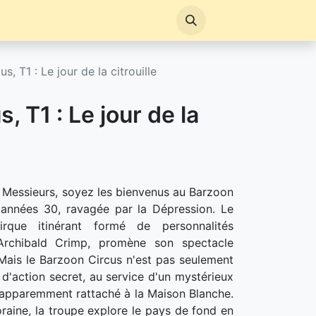
s, T1 : Le jour de la citrouille
, T1 : Le jour de la
Messieurs, soyez les bienvenus au Barzoon
 années 30, ravagée par la Dépression. Le
irque itinérant formé de personnalités
 Archibald Crimp, promène son spectacle
. Mais le Barzoon Circus n'est pas seulement
 d'action secret, au service d'un mystérieux
apparemment rattaché à la Maison Blanche.
raine, la troupe explore le pays de fond en