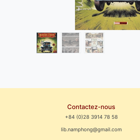
Contactez-nous
+84 (0)28 3914 78 58
lib.namphong@gmail.com