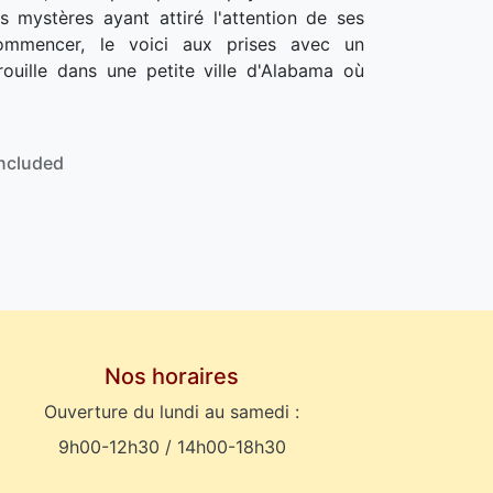
s mystères ayant attiré l'attention de ses
ommencer, le voici aux prises avec un
rouille dans une petite ville d'Alabama où
ncluded
Nos horaires
Ouverture du lundi au samedi :
9h00-12h30 / 14h00-18h30