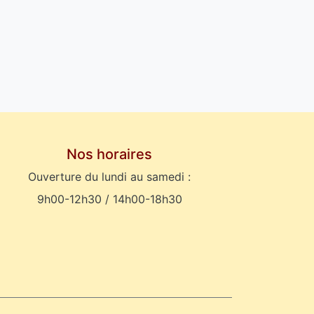
Nos horaires
Ouverture du lundi au samedi :
9h00-12h30 / 14h00-18h30