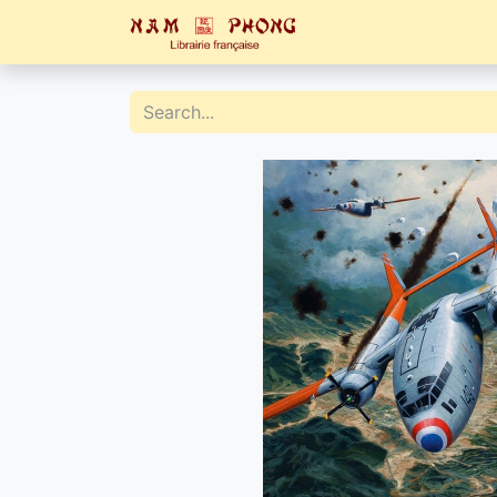
Home
Catalogue