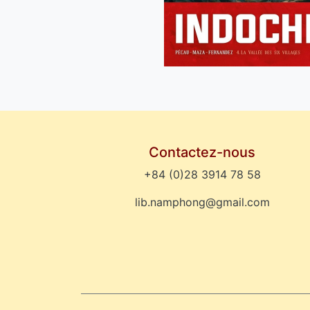
Contactez-nous
+84 (0)28 3914 78 58
lib.namphong@gmail.com