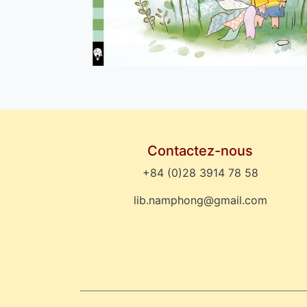
Contactez-nous
+84 (0)28 3914 78 58
lib.namphong@gmail.com