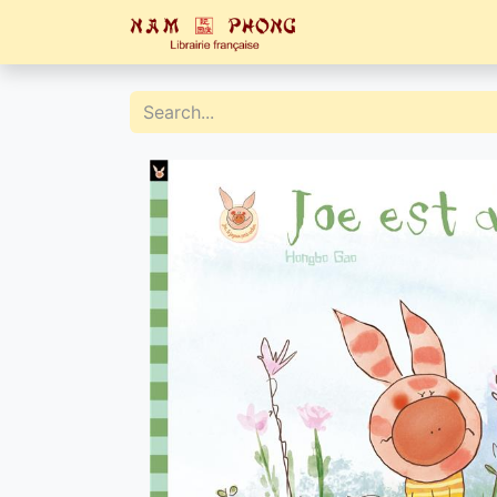
Home
Catalogue