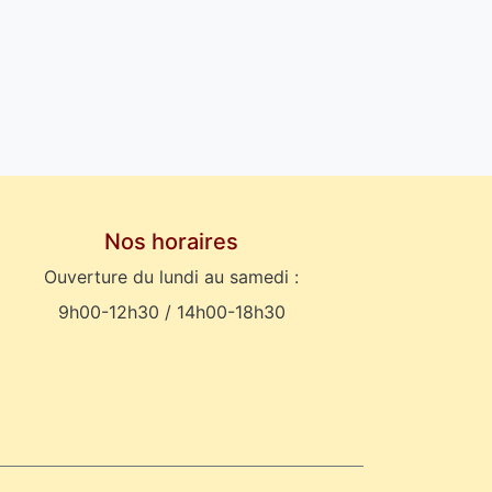
Nos horaires
Ouverture du lundi au samedi :
9h00-12h30 / 14h00-18h30