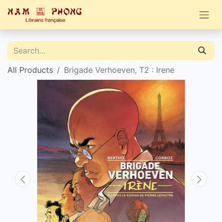
All Products
Brigade Verhoeven, T2 : Irene