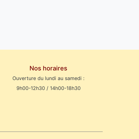
Nos horaires
Ouverture du lundi au samedi :
9h00-12h30 / 14h00-18h30