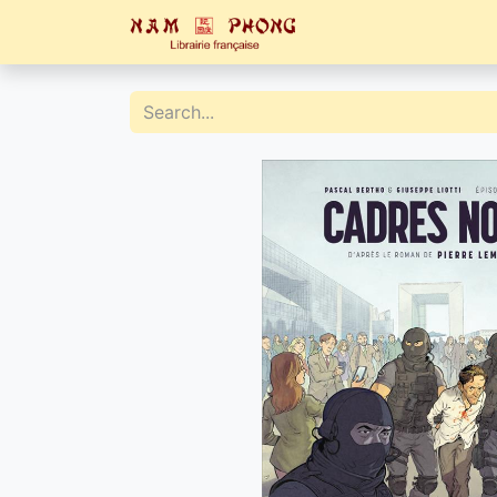
Home
Catalogue