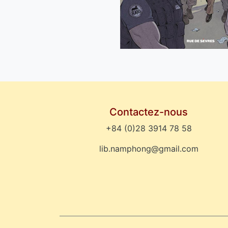
Contactez-nous
+84 (0)28 3914 78 58
lib.namphong@gmail.com