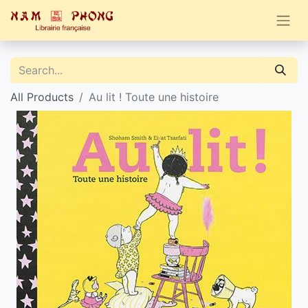
All Products
Au lit ! Toute une histoire