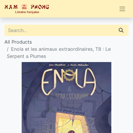
All Products
Enola et les animaux extraordinaires, T8 : Le
Serpent a Plumes