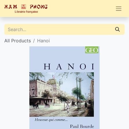
All Products
Hanoi