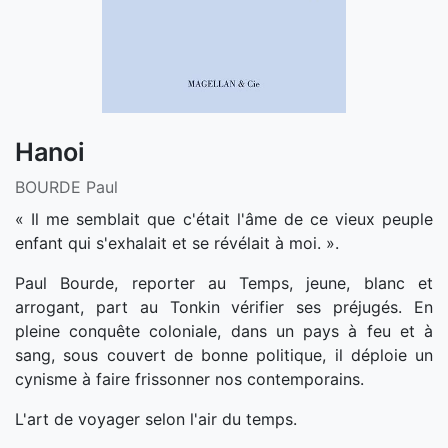
Hanoi
BOURDE Paul
« Il me semblait que c'était l'âme de ce vieux peuple
enfant qui s'exhalait et se révélait à moi. ».
Paul Bourde, reporter au Temps, jeune, blanc et
arrogant, part au Tonkin vérifier ses préjugés. En
pleine conquête coloniale, dans un pays à feu et à
sang, sous couvert de bonne politique, il déploie un
cynisme à faire frissonner nos contemporains.
L'art de voyager selon l'air du temps.