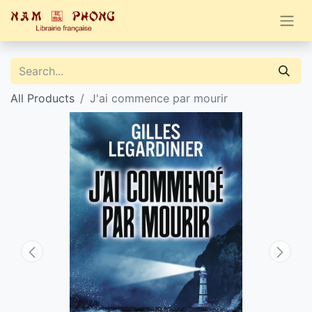
All Products
J'ai commence par mourir