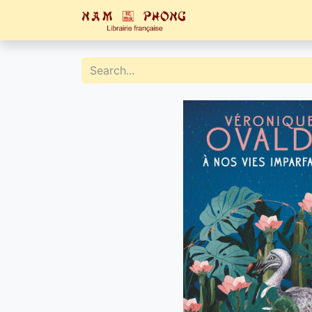
Home
Catalogue