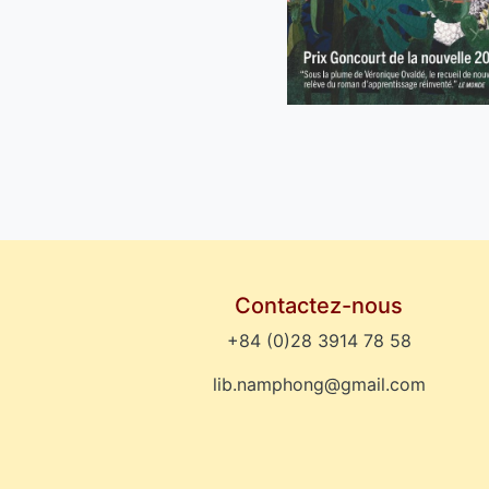
Contactez-nous
+84 (0)28 3914 78 58
lib.namphong@gmail.com