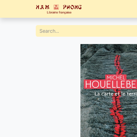
Home
Catalogue