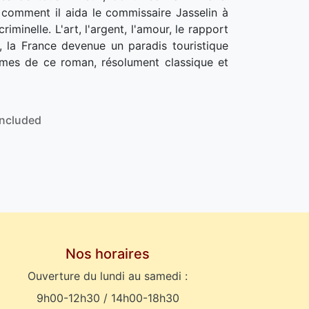
i comment il aida le commissaire Jasselin à
riminelle. L'art, l'argent, l'amour, le rapport
l, la France devenue un paradis touristique
mes de ce roman, résolument classique et
Included
Nos horaires
Ouverture du lundi au samedi :
9h00-12h30 / 14h00-18h30