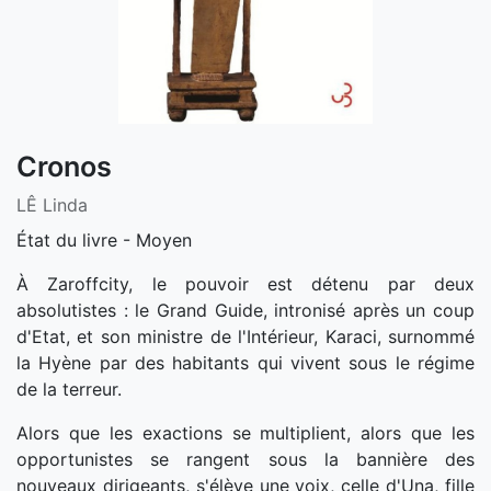
Cronos
LÊ Linda
État du livre - Moyen
À Zaroffcity, le pouvoir est détenu par deux
absolutistes : le Grand Guide, intronisé après un coup
d'Etat, et son ministre de l'Intérieur, Karaci, surnommé
la Hyène par des habitants qui vivent sous le régime
de la terreur.
Alors que les exactions se multiplient, alors que les
opportunistes se rangent sous la bannière des
nouveaux dirigeants, s'élève une voix, celle d'Una, fille