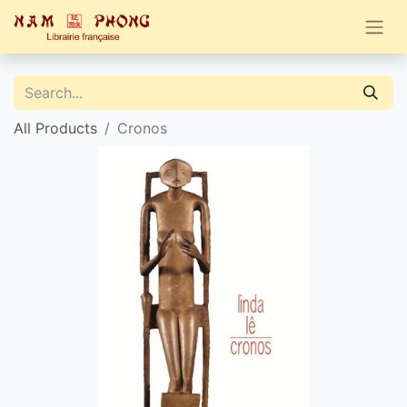
All Products
Cronos