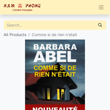
All Products
Comme si de rien n'etait