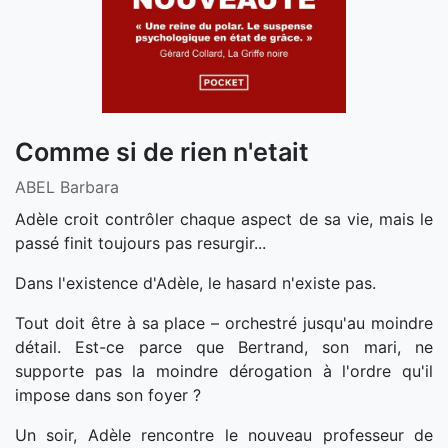
Comme si de rien n'etait
ABEL Barbara
Adèle croit contrôler chaque aspect de sa vie, mais le
passé finit toujours pas resurgir...
Dans l'existence d'Adèle, le hasard n'existe pas.
Tout doit être à sa place – orchestré jusqu'au moindre
détail. Est-ce parce que Bertrand, son mari, ne
supporte pas la moindre dérogation à l'ordre qu'il
impose dans son foyer ?
Un soir, Adèle rencontre le nouveau professeur de