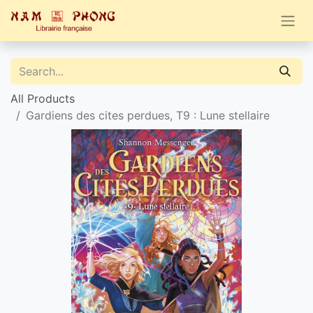
All Products
Gardiens des cites perdues, T9 : Lune stellaire