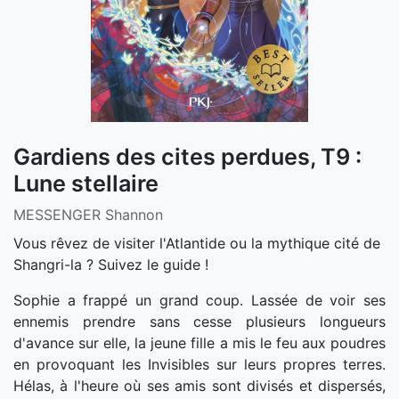
Gardiens des cites perdues, T9 :
Lune stellaire
MESSENGER Shannon
Vous rêvez de visiter l'Atlantide ou la mythique cité de
Shangri-la ? Suivez le guide !
Sophie a frappé un grand coup. Lassée de voir ses
ennemis prendre sans cesse plusieurs longueurs
d'avance sur elle, la jeune fille a mis le feu aux poudres
en provoquant les Invisibles sur leurs propres terres.
Hélas, à l'heure où ses amis sont divisés et dispersés,