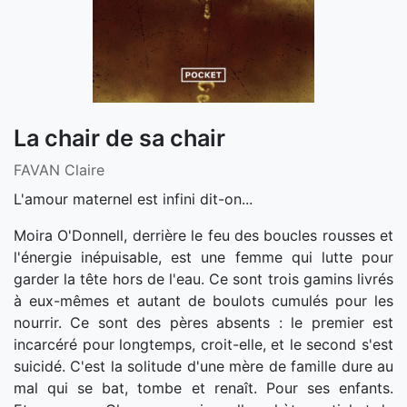
La chair de sa chair
FAVAN Claire
L'amour maternel est infini dit-on...
Moira O'Donnell, derrière le feu des boucles rousses et
l'énergie inépuisable, est une femme qui lutte pour
garder la tête hors de l'eau. Ce sont trois gamins livrés
à eux-mêmes et autant de boulots cumulés pour les
nourrir. Ce sont des pères absents : le premier est
incarcéré pour longtemps, croit-elle, et le second s'est
suicidé. C'est la solitude d'une mère de famille dure au
mal qui se bat, tombe et renaît. Pour ses enfants.