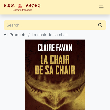
All Products
La chair de sa chair