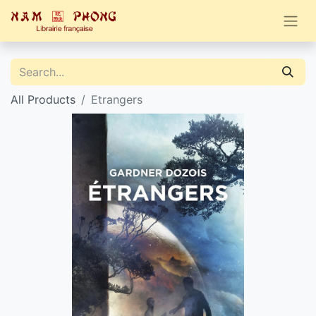
All Products
Etrangers