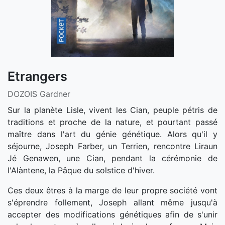
Etrangers
DOZOIS Gardner
Sur la planète Lisle, vivent les Cian, peuple pétris de
traditions et proche de la nature, et pourtant passé
maître dans l'art du génie génétique. Alors qu'il y
séjourne, Joseph Farber, un Terrien, rencontre Liraun
Jé Genawen, une Cian, pendant la cérémonie de
l'Alàntene, la Pâque du solstice d'hiver.
Ces deux êtres à la marge de leur propre société vont
s'éprendre follement, Joseph allant même jusqu'à
accepter des modifications génétiques afin de s'unir