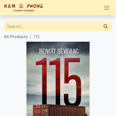
All Products
115