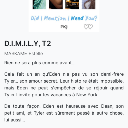
D.I.M.I.L.Y, T2
MASKAME Estelle
Rien ne sera plus comme avant...
Cela fait un an qu'Eden n'a pas vu son demi-frère
Tyler... son amour secret. Leur histoire était impossible,
mais Eden ne peut s'empêcher de se réjouir quand
Tyler l'invite pour les vacances à New York.
De toute façon, Eden est heureuse avec Dean, son
petit ami, et Tyler est sûrement passé à autre chose,
lui aussi...