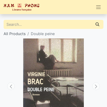
All Products
Double peine