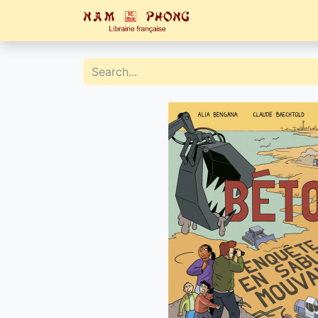
Home
Catalogue