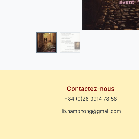
Contactez-nous
+84 (0)28 3914 78 58
lib.namphong@gmail.com