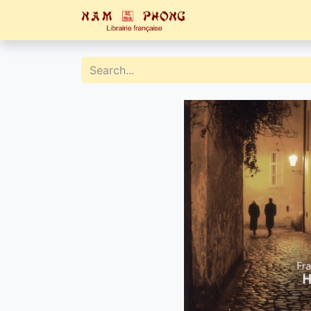
Home
Catalogue