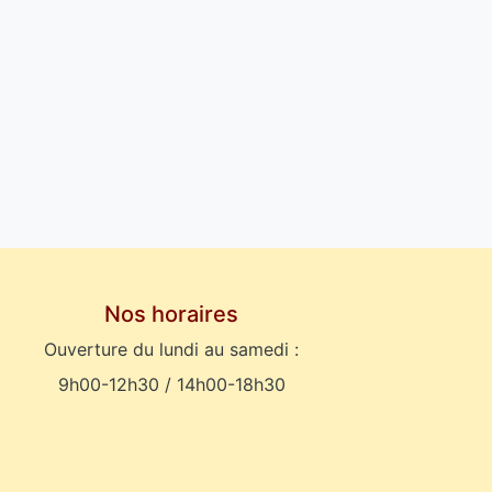
Nos horaires
Ouverture du lundi au samedi :
9h00-12h30 / 14h00-18h30